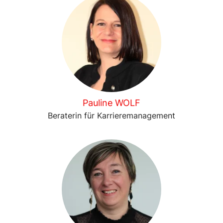
Pauline WOLF
Beraterin für Karrieremanagement