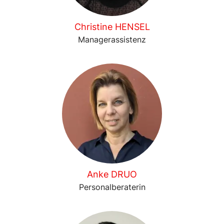
Christine HENSEL
Managerassistenz
Anke DRUO
Personalberaterin