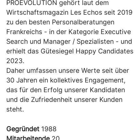
PROEVOLUTION gehört laut dem
Wirtschaftsmagazin Les Echos seit 2019
zu den besten Personalberatungen
Frankreichs - in der Kategorie Executive
Search und Manager / Spezialisten - und
erhielt das Gütesiegel Happy Candidates
2023.
Daher umfassen unsere Werte seit über
30 Jahren ein kollektives Engagement,
das für den Erfolg unserer Kandidaten
und die Zufriedenheit unserer Kunden
steht.
Gegründet
1988
Mitarbeitende
20