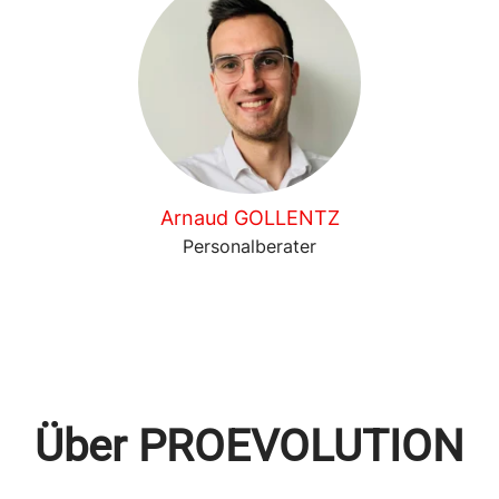
Arnaud GOLLENTZ
Personalberater
Über PROEVOLUTION