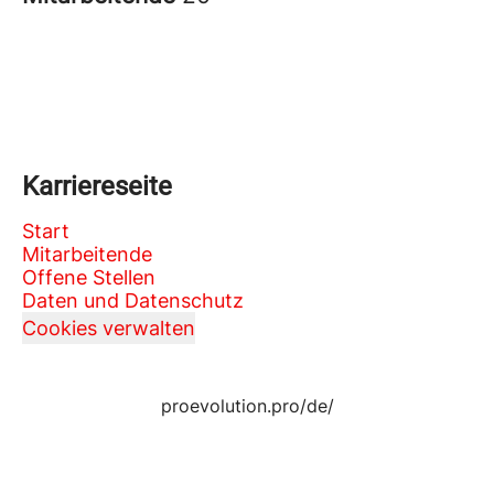
Karriereseite
Start
Mitarbeitende
Offene Stellen
Daten und Datenschutz
Cookies verwalten
proevolution.pro/de/