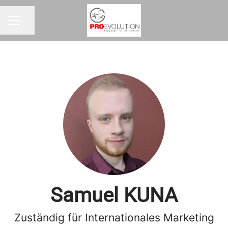
Seite teilen
KARRIEREMENÜ
Samuel KUNA
Zuständig für Internationales Marketing