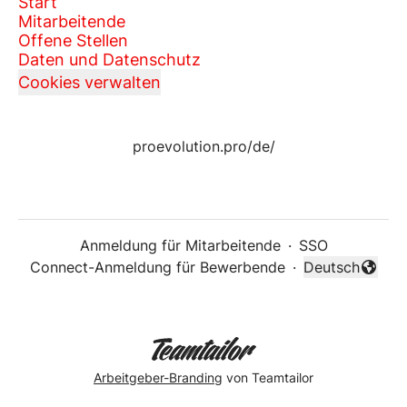
Start
Mitarbeitende
Offene Stellen
Daten und Datenschutz
Cookies verwalten
proevolution.pro/de/
Anmeldung für Mitarbeitende
·
SSO
Connect-Anmeldung für Bewerbende
·
Deutsch
Sprache änder
Arbeitgeber-Branding
von Teamtailor