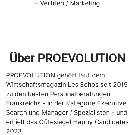
– Vertrieb / Marketing
Über PROEVOLUTION
PROEVOLUTION gehört laut dem
Wirtschaftsmagazin Les Echos seit 2019
zu den besten Personalberatungen
Frankreichs - in der Kategorie Executive
Search und Manager / Spezialisten - und
erhielt das Gütesiegel Happy Candidates
2023.