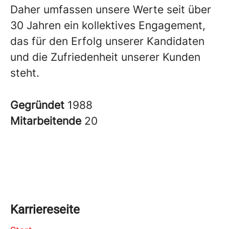
Daher umfassen unsere Werte seit über
30 Jahren ein kollektives Engagement,
das für den Erfolg unserer Kandidaten
und die Zufriedenheit unserer Kunden
steht.
Gegründet
1988
Mitarbeitende
20
Karriereseite