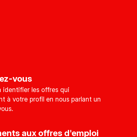
ez-vous
identifier les offres qui
t à votre profil en nous parlant un
vous.
nts aux offres d'emploi