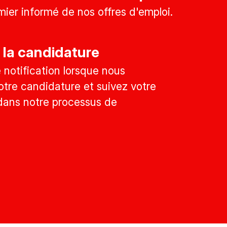
mier informé de nos offres d'emploi.
 la candidature
notification lorsque nous
tre candidature et suivez votre
dans notre processus de
.