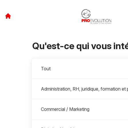
Qu'est-ce qui vous int
Départements
Tout
Administration, RH, juridique, formation et 
Commercial / Marketing