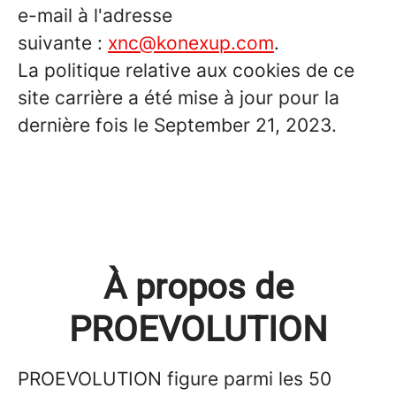
e-mail à l'adresse
suivante :
xnc@konexup.com
.
La politique relative aux cookies de ce
site carrière a été mise à jour pour la
dernière fois le September 21, 2023.
À propos de
PROEVOLUTION
PROEVOLUTION figure parmi les 50