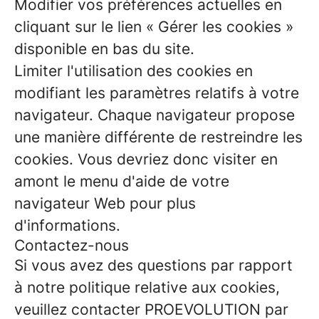
Modifier vos préférences actuelles en
cliquant sur le lien « Gérer les cookies »
disponible en bas du site.
Limiter l'utilisation des cookies en
modifiant les paramètres relatifs à votre
navigateur. Chaque navigateur propose
une manière différente de restreindre les
cookies. Vous devriez donc visiter en
amont le menu d'aide de votre
navigateur Web pour plus
d'informations.
Contactez-nous
Si vous avez des questions par rapport
à notre politique relative aux cookies,
veuillez contacter PROEVOLUTION par