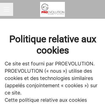
MENU CARRIÈRE
Politique relative aux
cookies
Ce site est fourni par PROEVOLUTION.
PROEVOLUTION (« nous ») utilise des
cookies et des technologies similaires
(appelés conjointement « cookies ») sur
ce site.
Cette politique relative aux cookies