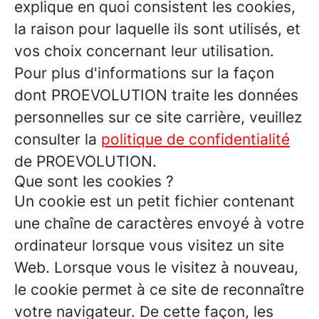
explique en quoi consistent les cookies,
la raison pour laquelle ils sont utilisés, et
vos choix concernant leur utilisation.
Pour plus d'informations sur la façon
dont PROEVOLUTION traite les données
personnelles sur ce site carrière, veuillez
consulter la
politique de confidentialité
de PROEVOLUTION.
Que sont les cookies ?
Un cookie est un petit fichier contenant
une chaîne de caractères envoyé à votre
ordinateur lorsque vous visitez un site
Web. Lorsque vous le visitez à nouveau,
le cookie permet à ce site de reconnaître
votre navigateur. De cette façon, les