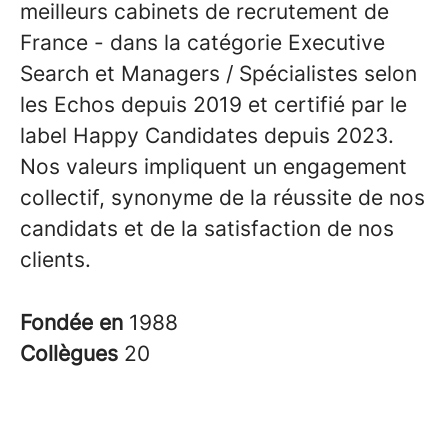
meilleurs cabinets de recrutement de
France - dans la catégorie Executive
Search et Managers / Spécialistes selon
les Echos depuis 2019 et certifié par le
label Happy Candidates depuis 2023.
Nos valeurs impliquent un engagement
collectif, synonyme de la réussite de nos
candidats et de la satisfaction de nos
clients.
Fondée en
1988
Collègues
20