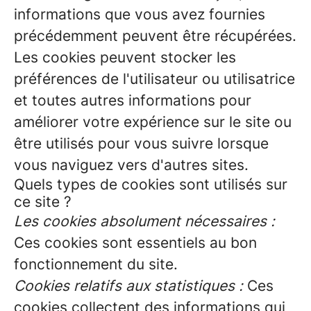
informations que vous avez fournies
précédemment peuvent être récupérées.
Les cookies peuvent stocker les
préférences de l'utilisateur ou utilisatrice
et toutes autres informations pour
améliorer votre expérience sur le site ou
être utilisés pour vous suivre lorsque
vous naviguez vers d'autres sites.
Quels types de cookies sont utilisés sur
ce site ?
Les cookies absolument nécessaires :
Ces cookies sont essentiels au bon
fonctionnement du site.
Cookies relatifs aux statistiques :
Ces
cookies collectent des informations qui