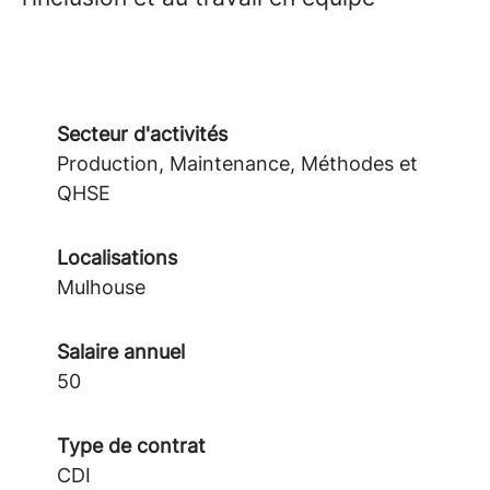
Secteur d'activités
Production, Maintenance, Méthodes et
QHSE
Localisations
Mulhouse
Salaire annuel
50
Type de contrat
CDI