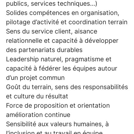
publics, services techniques…)
Solides compétences en organisation,
pilotage d’activité et coordination terrain
Sens du service client, aisance
relationnelle et capacité à développer
des partenariats durables
Leadership naturel, pragmatisme et
capacité à fédérer les équipes autour
d’un projet commun
Goût du terrain, sens des responsabilités
et culture du résultat
Force de proposition et orientation
amélioration continue
Sensibilité aux valeurs humaines, à
l’inclusion et au travail en équipe