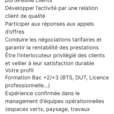
portefeuille clients
Développer l’activité par une relation
client de qualité
Participer aux réponses aux appels
d’offres
Conduire les négociations tarifaires et
garantir la rentabilité des prestations
Être l’interlocuteur privilégié des clients
et veiller à leur satisfaction durable
Votre profil
Formation Bac +2/+3 (BTS, DUT, Licence
professionnelle…)
Expérience confirmée dans le
management d’équipes opérationnelles
(espaces verts, paysage, travaux