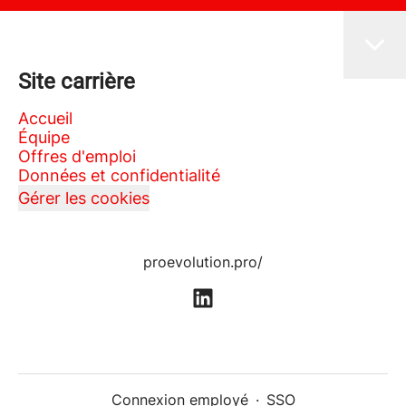
Site carrière
Accueil
Équipe
Offres d'emploi
Données et confidentialité
Gérer les cookies
proevolution.pro/
Connexion employé
·
SSO