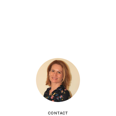
CONTACT