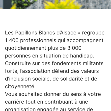
Les Papillons Blancs d’Alsace » regroupe
1 400 professionnels qui accompagnent
quotidiennement plus de 3 000
personnes en situation de handicap.
Construite sur des fondements militants
forts, l’association défend des valeurs
d’inclusion sociale, de solidarité et de
citoyenneté.
Vous souhaitez donner du sens à votre
carrière tout en contribuant à une
organisation engagée au service de