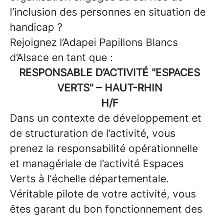
l’inclusion des personnes en situation de
handicap ?
Rejoignez l’Adapei Papillons Blancs
d’Alsace en tant que :
RESPONSABLE D’ACTIVITÉ "ESPACES
VERTS" – HAUT-RHIN
H/F
Dans un contexte de développement et
de structuration de l’activité, vous
prenez la responsabilité opérationnelle
et managériale de l’activité Espaces
Verts à l’échelle départementale.
Véritable pilote de votre activité, vous
êtes garant du bon fonctionnement des