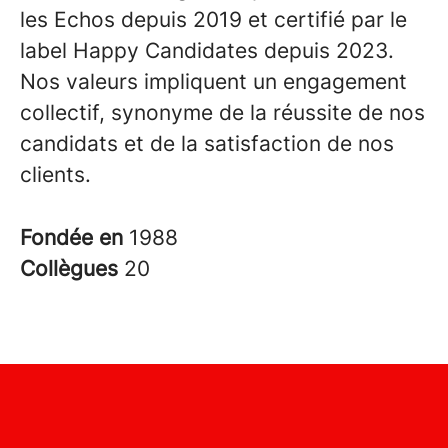
les Echos depuis 2019 et certifié par le
label Happy Candidates depuis 2023.
Nos valeurs impliquent un engagement
collectif, synonyme de la réussite de nos
candidats et de la satisfaction de nos
clients.
Fondée en
1988
Collègues
20