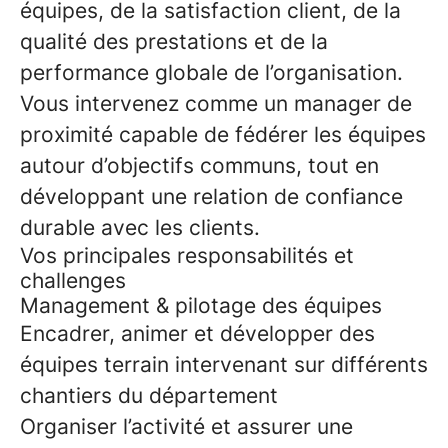
équipes, de la satisfaction client, de la
qualité des prestations et de la
performance globale de l’organisation.
Vous intervenez comme un manager de
proximité capable de fédérer les équipes
autour d’objectifs communs, tout en
développant une relation de confiance
durable avec les clients.
Vos principales responsabilités et
challenges
Management & pilotage des équipes
Encadrer, animer et développer des
équipes terrain intervenant sur différents
chantiers du département
Organiser l’activité et assurer une