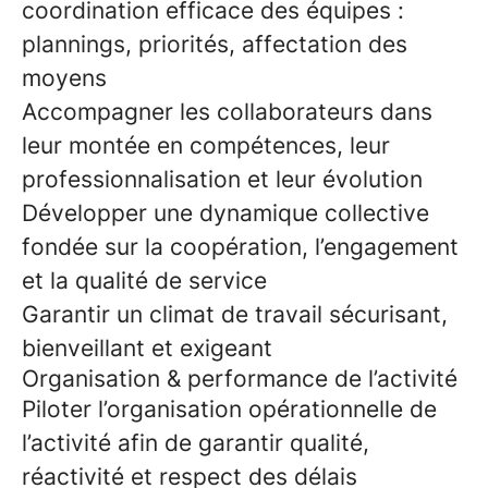
coordination efficace des équipes :
plannings, priorités, affectation des
moyens
Accompagner les collaborateurs dans
leur montée en compétences, leur
professionnalisation et leur évolution
Développer une dynamique collective
fondée sur la coopération, l’engagement
et la qualité de service
Garantir un climat de travail sécurisant,
bienveillant et exigeant
Organisation & performance de l’activité
Piloter l’organisation opérationnelle de
l’activité afin de garantir qualité,
réactivité et respect des délais