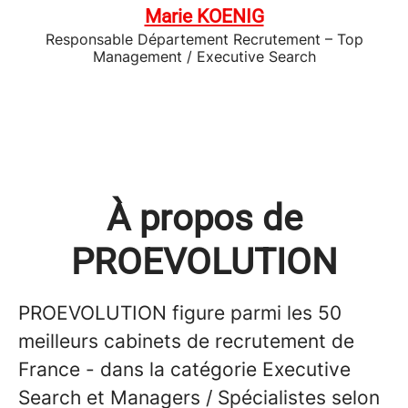
Marie KOENIG
Responsable Département Recrutement – Top
Management / Executive Search
À propos de
PROEVOLUTION
PROEVOLUTION figure parmi les 50
meilleurs cabinets de recrutement de
France - dans la catégorie Executive
Search et Managers / Spécialistes selon