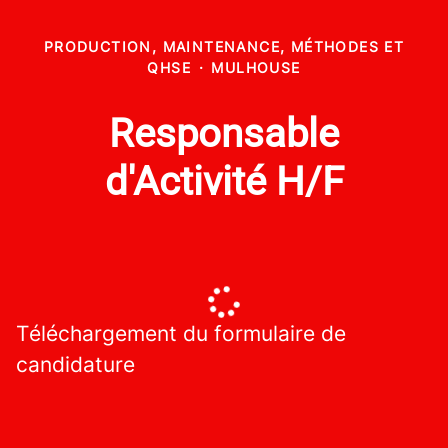
PRODUCTION, MAINTENANCE, MÉTHODES ET
QHSE
·
MULHOUSE
Responsable
d'Activité H/F
Téléchargement du formulaire de
candidature