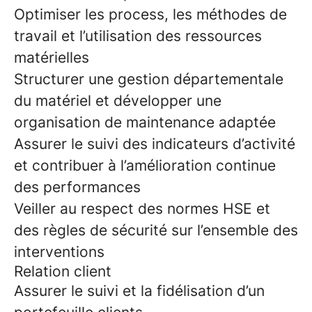
Optimiser les process, les méthodes de
travail et l’utilisation des ressources
matérielles
Structurer une gestion départementale
du matériel et développer une
organisation de maintenance adaptée
Assurer le suivi des indicateurs d’activité
et contribuer à l’amélioration continue
des performances
Veiller au respect des normes HSE et
des règles de sécurité sur l’ensemble des
interventions
Relation client
Assurer le suivi et la fidélisation d’un