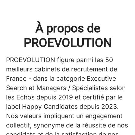
À propos de
PROEVOLUTION
PROEVOLUTION figure parmi les 50
meilleurs cabinets de recrutement de
France - dans la catégorie Executive
Search et Managers / Spécialistes selon
les Echos depuis 2019 et certifié par le
label Happy Candidates depuis 2023.
Nos valeurs impliquent un engagement
collectif, synonyme de la réussite de nos
candidats et de la satisfaction de nos