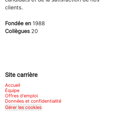
clients.
Fondée en
1988
Collègues
20
Site carrière
Accueil
Équipe
Offres d'emploi
Données et confidentialité
Gérer les cookies