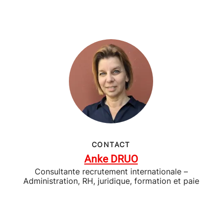
CONTACT
Anke DRUO
Consultante recrutement internationale –
Administration, RH, juridique, formation et paie