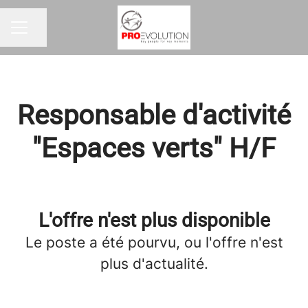
Partager la page
MENU CARRIÈRE
Responsable d'activité
"Espaces verts" H/F
L'offre n'est plus disponible
Le poste a été pourvu, ou l'offre n'est
plus d'actualité.