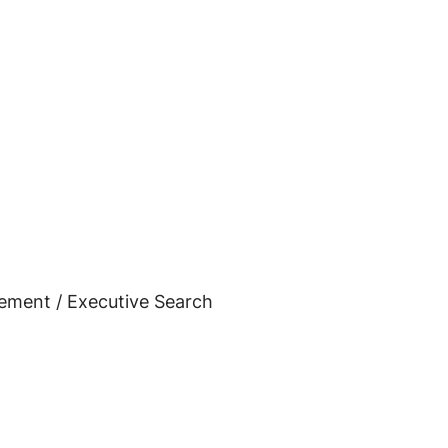
ment / Executive Search