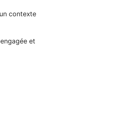
 un contexte
e engagée et