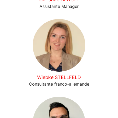
Assistante Manager
Wiebke STELLFELD
Consultante franco-allemande