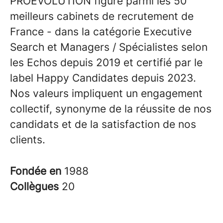
PROEVOLUTION figure parmi les 50
meilleurs cabinets de recrutement de
France - dans la catégorie Executive
Search et Managers / Spécialistes selon
les Echos depuis 2019 et certifié par le
label Happy Candidates depuis 2023.
Nos valeurs impliquent un engagement
collectif, synonyme de la réussite de nos
candidats et de la satisfaction de nos
clients.
Fondée en
1988
Collègues
20