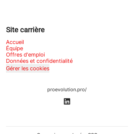
Site carrière
Accueil
Équipe
Offres d'emploi
Données et confidentialité
Gérer les cookies
proevolution.pro/