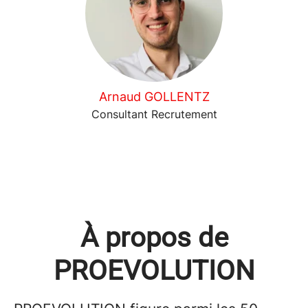
Arnaud GOLLENTZ
Consultant Recrutement
À propos de
PROEVOLUTION