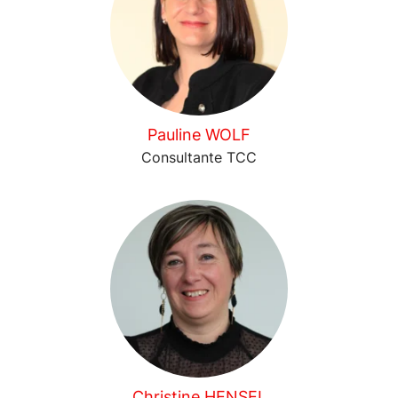
Pauline WOLF
Consultante TCC
Christine HENSEL