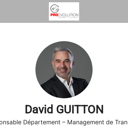
David GUITTON
onsable Département – Management de Trans