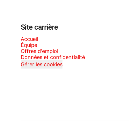
Site carrière
Accueil
Équipe
Offres d'emploi
Données et confidentialité
Gérer les cookies