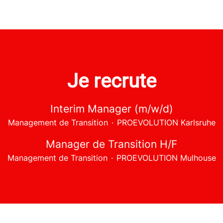
Je recrute
Interim Manager (m/w/d)
Management de Transition
·
PROEVOLUTION Karlsruhe
Manager de Transition H/F
Management de Transition
·
PROEVOLUTION Mulhouse