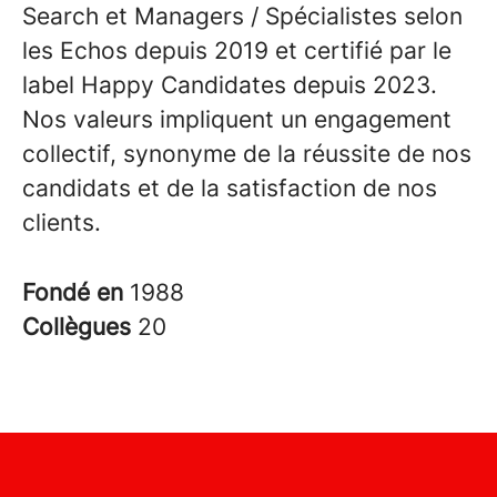
Search et Managers / Spécialistes selon
les Echos depuis 2019 et certifié par le
label Happy Candidates depuis 2023.
Nos valeurs impliquent un engagement
collectif, synonyme de la réussite de nos
candidats et de la satisfaction de nos
clients.
Fondé en
1988
Collègues
20