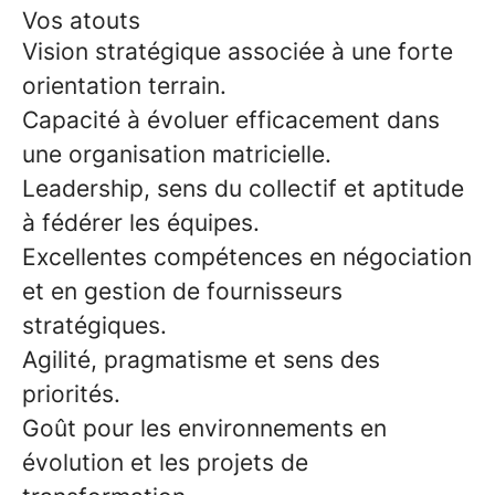
Vos atouts
Vision stratégique associée à une forte
orientation terrain.
Capacité à évoluer efficacement dans
une organisation matricielle.
Leadership, sens du collectif et aptitude
à fédérer les équipes.
Excellentes compétences en négociation
et en gestion de fournisseurs
stratégiques.
Agilité, pragmatisme et sens des
priorités.
Goût pour les environnements en
évolution et les projets de