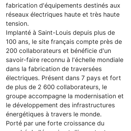
fabrication d'équipements destinés aux
réseaux électriques haute et très haute
tension.
Implanté à Saint-Louis depuis plus de
100 ans, le site français compte près de
200 collaborateurs et bénéficie d'un
savoir-faire reconnu à l'échelle mondiale
dans la fabrication de traversées
électriques. Présent dans 7 pays et fort
de plus de 2 600 collaborateurs, le
groupe accompagne la modernisation et
le développement des infrastructures
énergétiques à travers le monde.
Porté par une forte croissance du