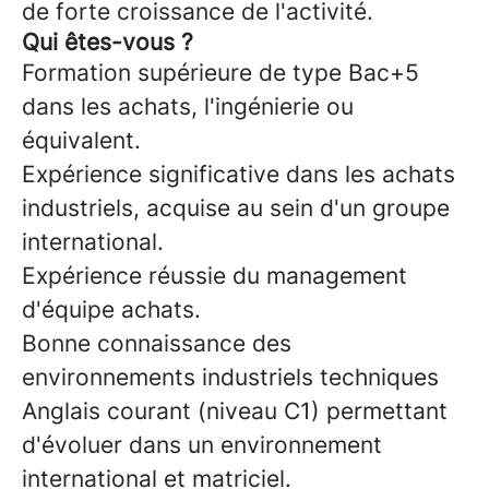
de forte croissance de l'activité.
Qui êtes-vous ?
Formation supérieure de type Bac+5
dans les achats, l'ingénierie ou
équivalent.
Expérience significative dans les achats
industriels, acquise au sein d'un groupe
international.
Expérience réussie du management
d'équipe achats.
Bonne connaissance des
environnements industriels techniques
Anglais courant (niveau C1) permettant
d'évoluer dans un environnement
international et matriciel.