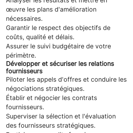
Analyser les résultats et mettre en
œuvre les plans d'amélioration
nécessaires.
Garantir le respect des objectifs de
coûts, qualité et délais.
Assurer le suivi budgétaire de votre
périmètre.
Développer et sécuriser les relations
fournisseurs
Piloter les appels d'offres et conduire les
négociations stratégiques.
Établir et négocier les contrats
fournisseurs.
Superviser la sélection et l'évaluation
des fournisseurs stratégiques.