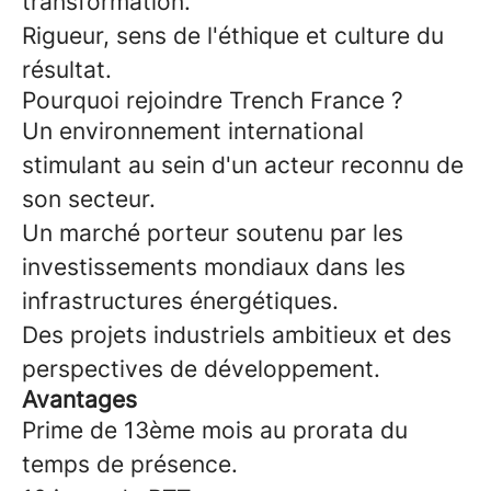
transformation.
Rigueur, sens de l'éthique et culture du
résultat.
Pourquoi rejoindre Trench France ?
Un environnement international
stimulant au sein d'un acteur reconnu de
son secteur.
Un marché porteur soutenu par les
investissements mondiaux dans les
infrastructures énergétiques.
Des projets industriels ambitieux et des
perspectives de développement.
Avantages
Prime de 13ème mois au prorata du
temps de présence.