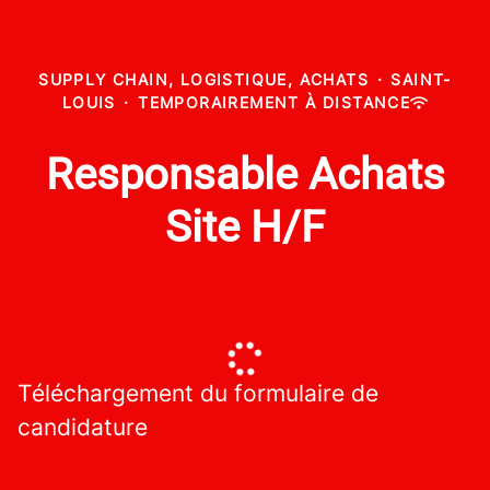
SUPPLY CHAIN, LOGISTIQUE, ACHATS
·
SAINT-
LOUIS
·
TEMPORAIREMENT À DISTANCE
Responsable Achats
Site H/F
Téléchargement du formulaire de
candidature