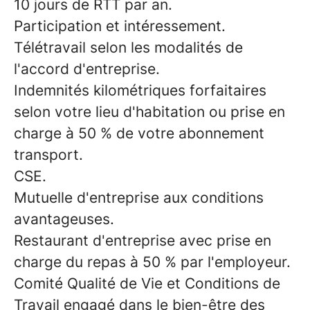
10 jours de RTT par an.
Participation et intéressement.
Télétravail selon les modalités de
l'accord d'entreprise.
Indemnités kilométriques forfaitaires
selon votre lieu d'habitation ou prise en
charge à 50 % de votre abonnement
transport.
CSE.
Mutuelle d'entreprise aux conditions
avantageuses.
Restaurant d'entreprise avec prise en
charge du repas à 50 % par l'employeur.
Comité Qualité de Vie et Conditions de
Travail engagé dans le bien-être des