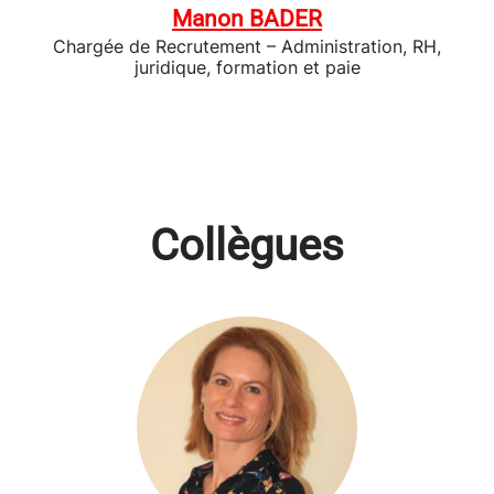
Manon BADER
Chargée de Recrutement – Administration, RH,
juridique, formation et paie
Collègues