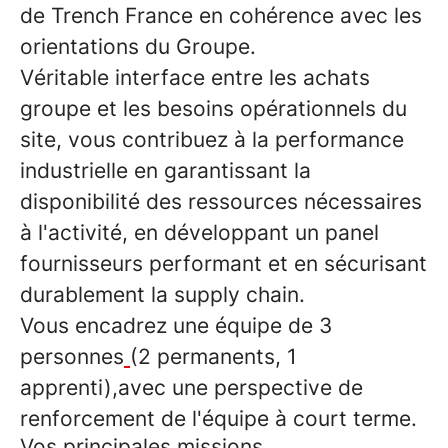
de Trench France en cohérence avec les
orientations du Groupe.
Véritable interface entre les achats
groupe et les besoins opérationnels du
site, vous contribuez à la performance
industrielle en garantissant la
disponibilité des ressources nécessaires
à l'activité, en développant un panel
fournisseurs performant et en sécurisant
durablement la supply chain.
Vous encadrez une équipe de 3
personnes
(2 permanents, 1
apprenti),avec une perspective de
renforcement de l'équipe à court terme.
Vos principales missions