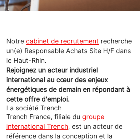
Notre
cabinet de recrutement
recherche
un(e) Responsable Achats Site H/F dans
le Haut-Rhin.
Rejoignez un acteur industriel
international au cœur des enjeux
énergétiques de demain en répondant à
cette offre d'emploi.
La société Trench
Trench France, filiale du
groupe
international Trench
, est un acteur de
référence dans la conception et la