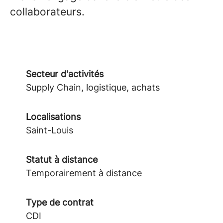
collaborateurs.
Secteur d'activités
Supply Chain, logistique, achats
Localisations
Saint-Louis
Statut à distance
Temporairement à distance
Type de contrat
CDI