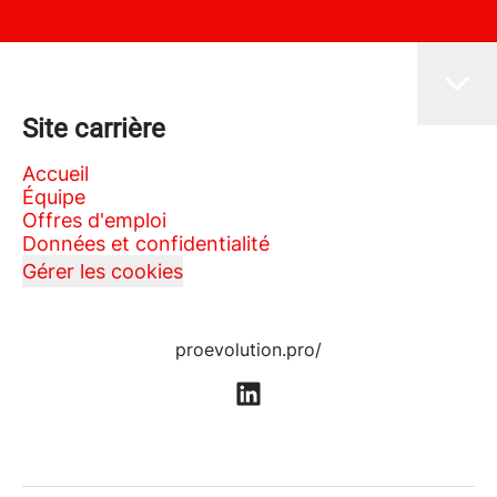
Site carrière
Accueil
Équipe
Offres d'emploi
Données et confidentialité
Gérer les cookies
proevolution.pro/