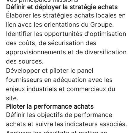
Définir et déployer la stratégie achats
Élaborer les stratégies achats locales en
lien avec les orientations du Groupe.
Identifier les opportunités d'optimisation
des coûts, de sécurisation des
approvisionnements et de diversification
des sources.
Développer et piloter le panel
fournisseurs en adéquation avec les
enjeux industriels et commerciaux du
site.
Piloter la performance achats
Définir les objectifs de performance
achats et suivre les indicateurs associés.