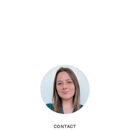
CONTACT