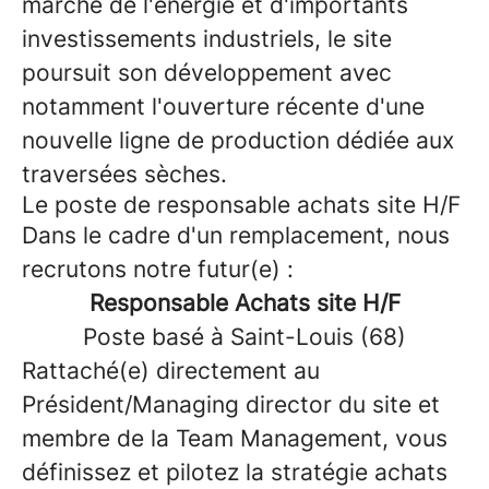
marché de l'énergie et d'importants
investissements industriels, le site
poursuit son développement avec
notamment l'ouverture récente d'une
nouvelle ligne de production dédiée aux
traversées sèches.
Le poste de responsable achats site H/F
Dans le cadre d'un remplacement, nous
recrutons notre futur(e) :
Responsable Achats site H/F
Poste basé à Saint-Louis (68)
Rattaché(e) directement au
Président/Managing director du site et
membre de la Team Management, vous
définissez et pilotez la stratégie achats