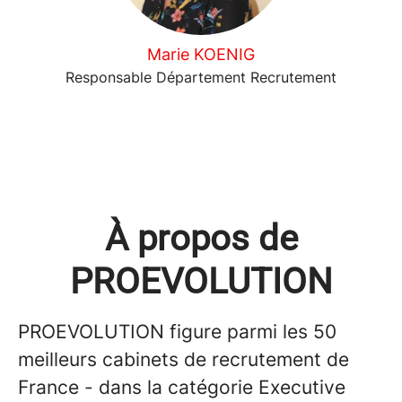
Marie KOENIG
Responsable Département Recrutement
À propos de
PROEVOLUTION
PROEVOLUTION figure parmi les 50
meilleurs cabinets de recrutement de
France - dans la catégorie Executive