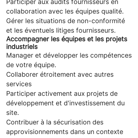
Participer aux audits fournisseurs en
collaboration avec les équipes qualité.
Gérer les situations de non-conformité
et les éventuels litiges fournisseurs.
Accompagner les équipes et les projets
industriels
Manager et développer les compétences
de votre équipe.
Collaborer étroitement avec autres
services
Participer activement aux projets de
développement et d'investissement du
site.
Contribuer à la sécurisation des
approvisionnements dans un contexte